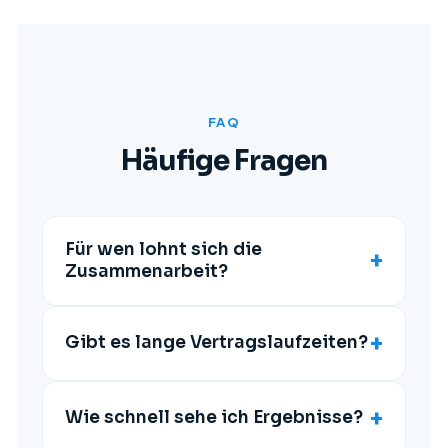
FAQ
Häufige Fragen
Für wen lohnt sich die
+
Zusammenarbeit?
+
Gibt es lange Vertragslaufzeiten?
+
Wie schnell sehe ich Ergebnisse?