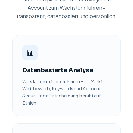
Account zum Wachstum führen –
transparent, datenbasiert und persönlich.
📊
Datenbasierte Analyse
Wir starten mit einem klaren Bild: Markt,
Wettbewerb, Keywords und Account-
Status. Jede Entscheidung beruht auf
Zahlen.