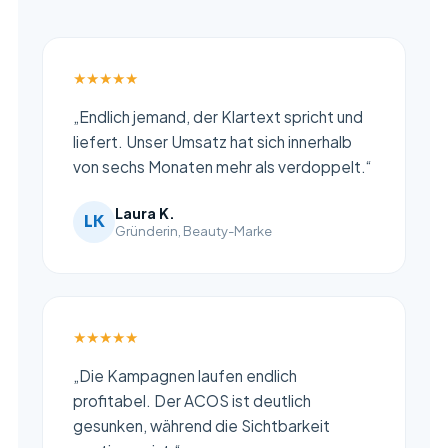
★★★★★
„Endlich jemand, der Klartext spricht und
liefert. Unser Umsatz hat sich innerhalb
von sechs Monaten mehr als verdoppelt.“
Laura K.
LK
Gründerin, Beauty-Marke
★★★★★
„Die Kampagnen laufen endlich
profitabel. Der ACOS ist deutlich
gesunken, während die Sichtbarkeit