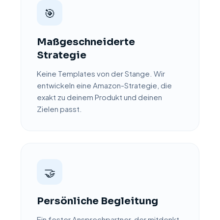
🎯
Maßgeschneiderte
Strategie
Keine Templates von der Stange. Wir
entwickeln eine Amazon-Strategie, die
exakt zu deinem Produkt und deinen
Zielen passt.
🤝
Persönliche Begleitung
Ein fester Ansprechpartner, der mitdenkt.