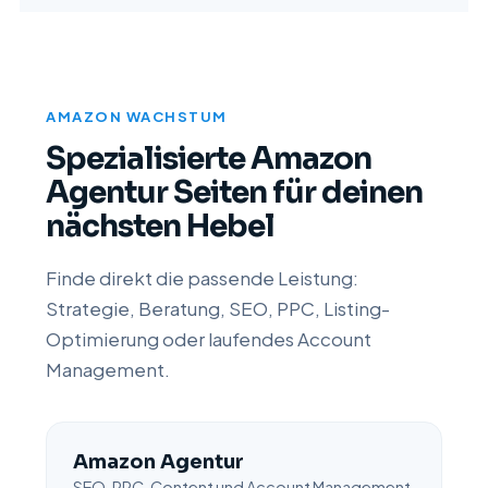
AMAZON WACHSTUM
Spezialisierte Amazon
Agentur Seiten für deinen
nächsten Hebel
Finde direkt die passende Leistung:
Strategie, Beratung, SEO, PPC, Listing-
Optimierung oder laufendes Account
Management.
Amazon Agentur
SEO, PPC, Content und Account Management