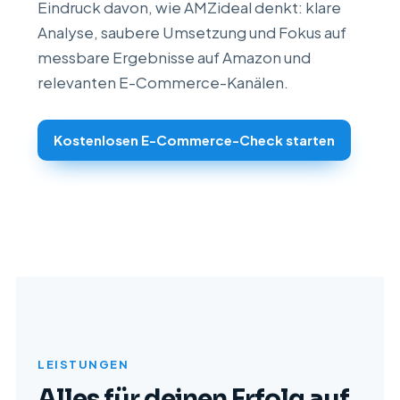
Eindruck davon, wie AMZideal denkt: klare
Analyse, saubere Umsetzung und Fokus auf
messbare Ergebnisse auf Amazon und
relevanten E-Commerce-Kanälen.
Kostenlosen E-Commerce-Check starten
LEISTUNGEN
Alles für deinen Erfolg auf