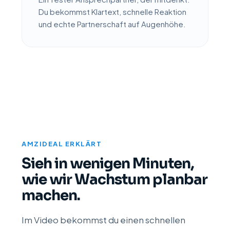
Du bekommst Klartext, schnelle Reaktion
und echte Partnerschaft auf Augenhöhe.
AMZIDEAL ERKLÄRT
Sieh in wenigen Minuten,
wie wir Wachstum planbar
machen.
Im Video bekommst du einen schnellen