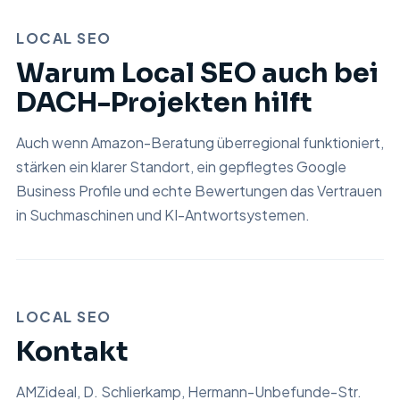
LOCAL SEO
Warum Local SEO auch bei
DACH-Projekten hilft
Auch wenn Amazon-Beratung überregional funktioniert,
stärken ein klarer Standort, ein gepflegtes Google
Business Profile und echte Bewertungen das Vertrauen
in Suchmaschinen und KI-Antwortsystemen.
LOCAL SEO
Kontakt
AMZideal, D. Schlierkamp, Hermann-Unbefunde-Str.