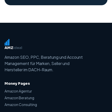
AMZ
ideal
Amazon SEO, PPC, Beratung und Account
Management für Marken, Seller und
Hersteller im DACH-Raum.
Money Pages
Amazon Agentur
Amazon Beratung
Amazon Consulting