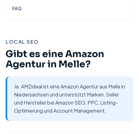
FAQ
LOCAL SEO
Gibt es eine Amazon
Agentur in Melle?
Ja. AMZideal ist eine Amazon Agentur aus Melle in
Niedersachsen und unterstützt Marken, Seller
und Hersteller bei Amazon SEO, PPC, Listing-
Optimierung und Account Management.